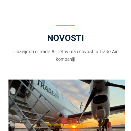
NOVOSTI
Obavijesti o Trade Air letovima i novosti o Trade Air
kompaniji