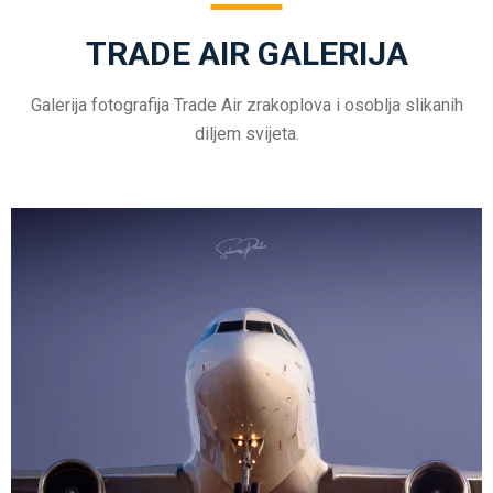
TRADE AIR GALERIJA
Galerija fotografija Trade Air zrakoplova i osoblja slikanih
diljem svijeta.
Kol 1