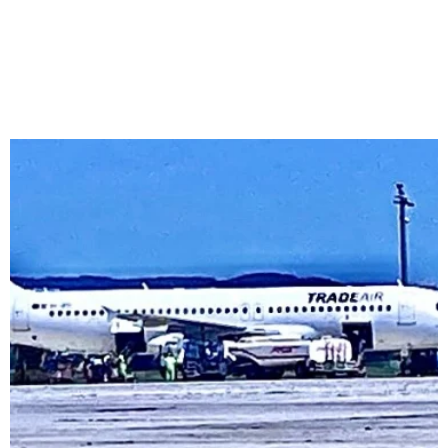
Srp 6