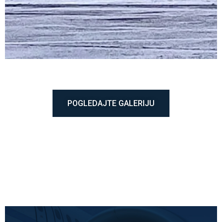
POGLEDAJTE GALERIJU