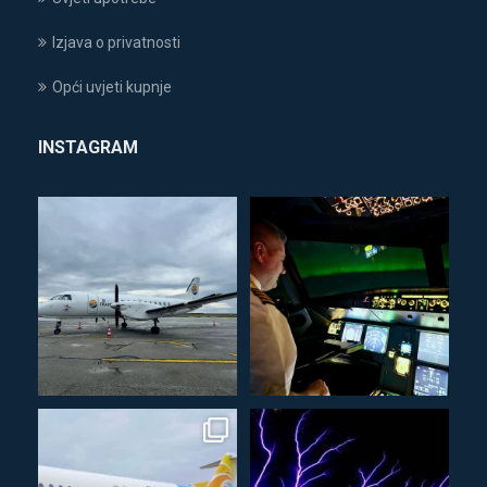
Izjava o privatnosti
Opći uvjeti kupnje
INSTAGRAM