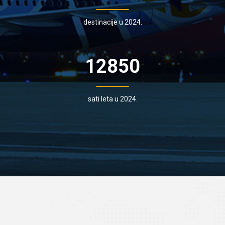
destinacije u 2024.
12850
sati leta u 2024.