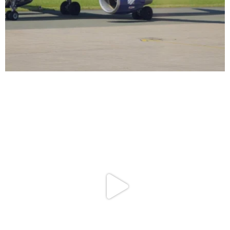
Srp 8