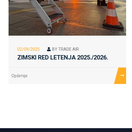
02/09/2025
BY TRADE AIR
ZIMSKI RED LETENJA 2025./2026.
Opširnije