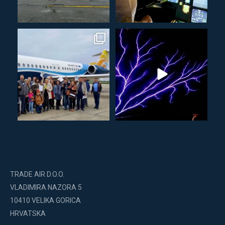
TRADE AIR D.O.O.
VLADIMIRA NAZORA 5
10410 VELIKA GORICA
HRVATSKA