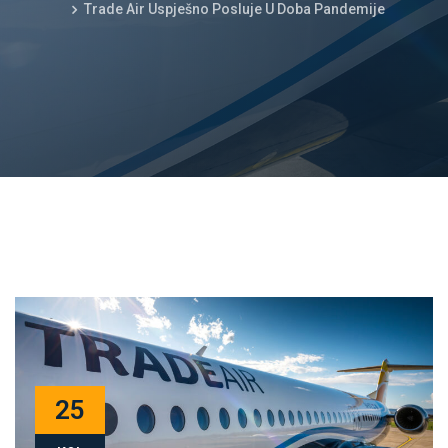
Trade Air Uspješno Posluje U Doba Pandemije
25