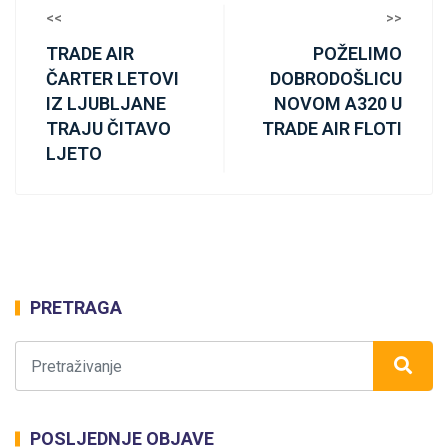
<<
>>
TRADE AIR
POŽELIMO
ČARTER LETOVI
DOBRODOŠLICU
IZ LJUBLJANE
NOVOM A320 U
TRAJU ČITAVO
TRADE AIR FLOTI
LJETO
PRETRAGA
POSLJEDNJE OBJAVE