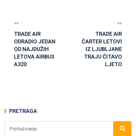
<<
>>
TRADE AIR
TRADE AIR
ODRADIO JEDAN
ČARTER LETOVI
OD NAJDUŽIH
IZ LJUBLJANE
LETOVA AIRBUS
TRAJU ČITAVO
A320
LJETO
PRETRAGA