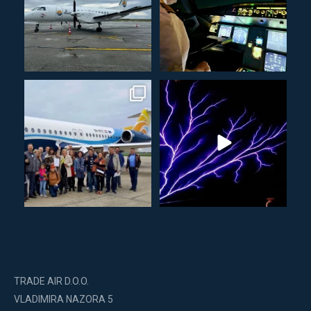
TRADE AIR D.O.O.
VLADIMIRA NAZORA 5