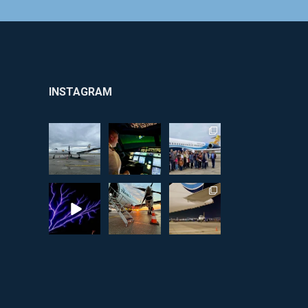
INSTAGRAM