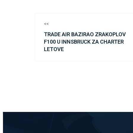
<<
TRADE AIR BAZIRAO ZRAKOPLOV
F100 U INNSBRUCK ZA CHARTER
LETOVE