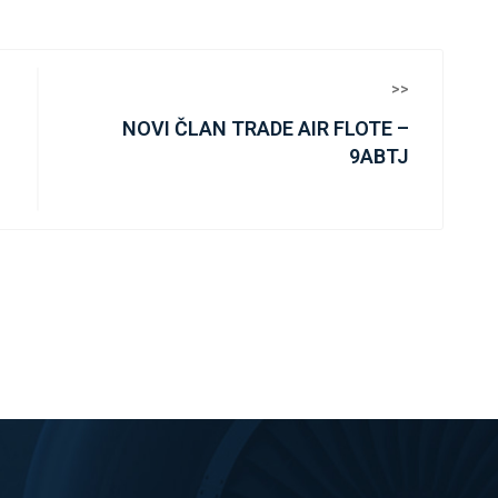
>>
NOVI ČLAN TRADE AIR FLOTE –
9ABTJ